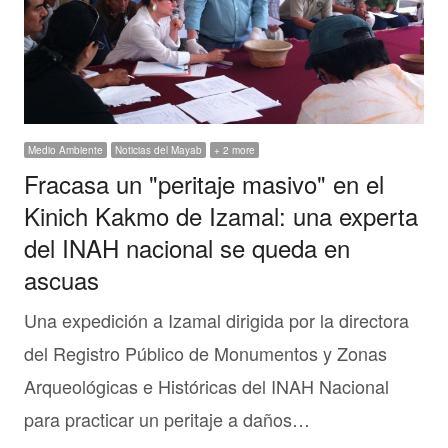
Medio Ambiente
Noticias del Mayab
+ 2 more
Fracasa un "peritaje masivo" en el
Kinich Kakmo de Izamal: una experta
del INAH nacional se queda en
ascuas
Una expedición a Izamal dirigida por la directora
del Registro Público de Monumentos y Zonas
Arqueológicas e Históricas del INAH Nacional
para practicar un peritaje a daños…