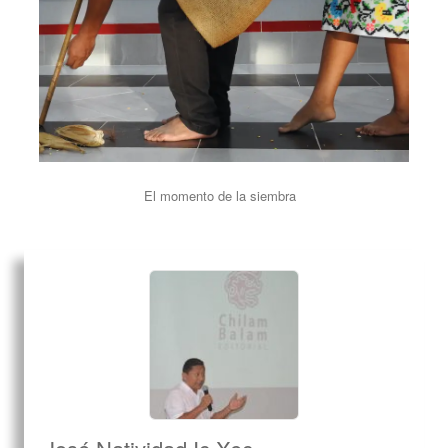
El momento de la siembra