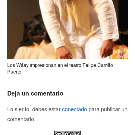
Los Wáay impresionan en el teatro Felipe Carrillo
Puerto
Deja un comentario
Lo siento, debes estar
conectado
para publicar un
comentario.