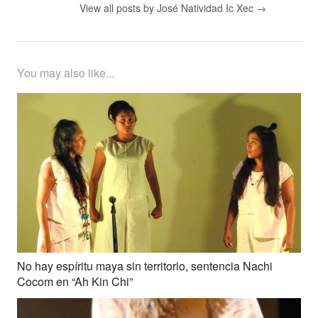
View all posts by José Natividad Ic Xec
→
You may also like...
No hay espíritu maya sin territorio, sentencia Nachi
Cocom en “Ah Kin Chi”