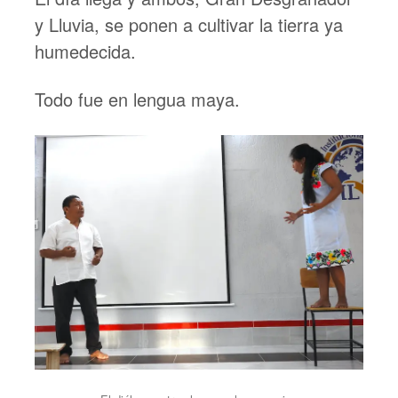
y Lluvia, se ponen a cultivar la tierra ya
humedecida.
Todo fue en lengua maya.