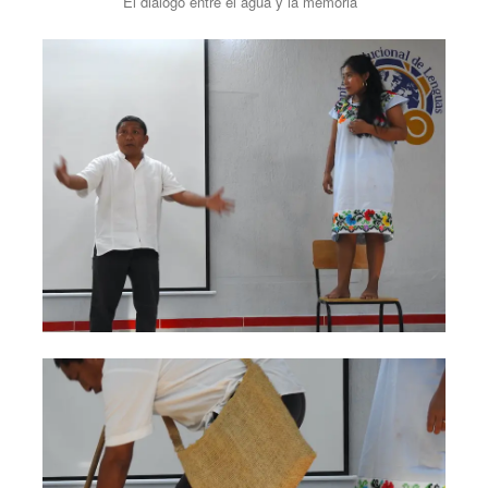
El diálogo entre el agua y la memoria