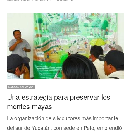
Noticias del Mayab
Una estrategia para preservar los
montes mayas
La organización de silvicultores más importante
del sur de Yucatán, con sede en Peto, emprendió