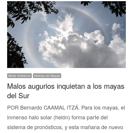
Medio Ambiente
Noticias del Mayab
Malos augurios inquietan a los mayas
del Sur
POR Bernardo CAAMAL ITZÁ. Para los mayas, el
inmenso halo solar (helón) forma parte del
sistema de pronósticos, y esta mañana de nuevo