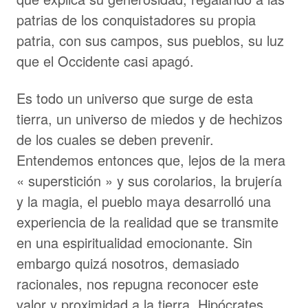
patrias de los conquistadores su propia
patria, con sus campos, sus pueblos, su luz
que el Occidente casi apagó.
Es todo un universo que surge de esta
tierra, un universo de miedos y de hechizos
de los cuales se deben prevenir.
Entendemos entonces que, lejos de la mera
« superstición » y sus corolarios, la brujería
y la magia, el pueblo maya desarrolló una
experiencia de la realidad que se transmite
en una espiritualidad emocionante. Sin
embargo quizá nosotros, demasiado
racionales, nos repugna reconocer este
valor y proximidad a la tierra. Hipócrates,