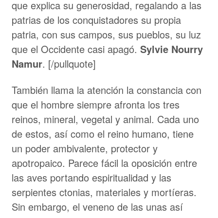
que explica su generosidad, regalando a las
patrias de los conquistadores su propia
patria, con sus campos, sus pueblos, su luz
que el Occidente casi apagó.
Sylvie Nourry
Namur
. [/pullquote]
También llama la atención la constancia con
que el hombre siempre afronta los tres
reinos, mineral, vegetal y animal. Cada uno
de estos, así como el reino humano, tiene
un poder ambivalente, protector y
apotropaico. Parece fácil la oposición entre
las aves portando espiritualidad y las
serpientes ctonias, materiales y mortíeras.
Sin embargo, el veneno de las unas así