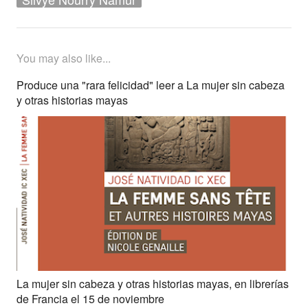
You may also like...
Produce una "rara felicidad" leer a La mujer sin cabeza
y otras historias mayas
La mujer sin cabeza y otras historias mayas, en librerías
de Francia el 15 de noviembre