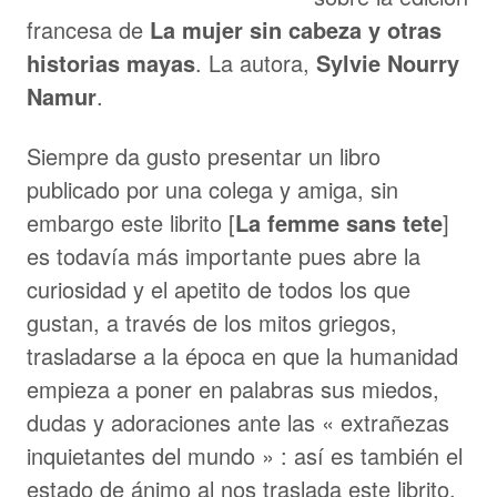
francesa de
La mujer sin cabeza y otras
historias mayas
. La autora,
Sylvie Nourry
Namur
.
Siempre da gusto presentar un libro
publicado por una colega y amiga, sin
embargo este librito [
La femme sans tete
]
es todavía más importante pues abre la
curiosidad y el apetito de todos los que
gustan, a través de los mitos griegos,
trasladarse a la época en que la humanidad
empieza a poner en palabras sus miedos,
dudas y adoraciones ante las « extrañezas
inquietantes del mundo » : así es también el
estado de ánimo al nos traslada este librito.