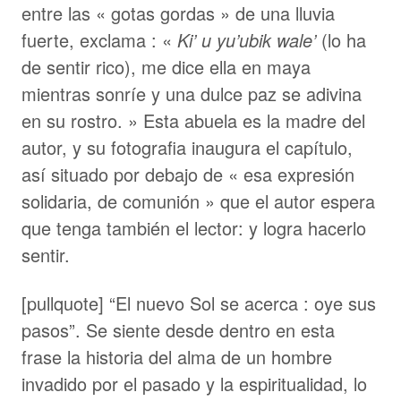
entre las « gotas gordas » de una lluvia
fuerte, exclama : «
Ki’ u yu’ubik wale’
(lo ha
de sentir rico), me dice ella en maya
mientras sonríe y una dulce paz se adivina
en su rostro. » Esta abuela es la madre del
autor, y su fotografia inaugura el capítulo,
así situado por debajo de « esa expresión
solidaria, de comunión » que el autor espera
que tenga también el lector: y logra hacerlo
sentir.
[pullquote] “El nuevo Sol se acerca : oye sus
pasos”. Se siente desde dentro en esta
frase la historia del alma de un hombre
invadido por el pasado y la espiritualidad, lo