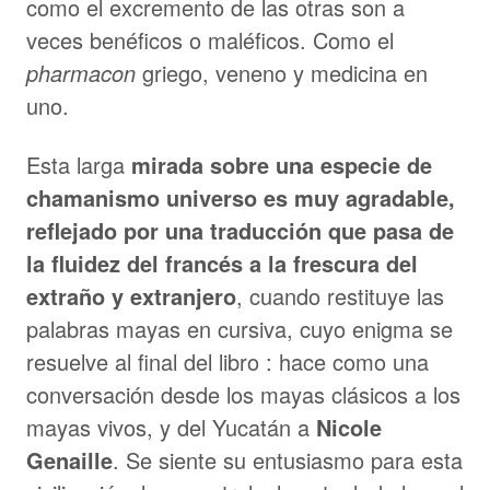
como el excremento de las otras son a
veces benéficos o maléficos. Como el
pharmacon
griego, veneno y medicina en
uno.
Esta larga
mirada sobre una especie de
chamanismo universo es muy agradable,
reflejado por una traducción que pasa de
la fluidez del francés a la frescura del
extraño y extranjero
, cuando restituye las
palabras mayas en cursiva, cuyo enigma se
resuelve al final del libro : hace como una
conversación desde los mayas clásicos a los
mayas vivos, y del Yucatán a
Nicole
Genaille
. Se siente su entusiasmo para esta