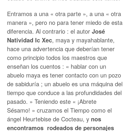
Entramos a una « otra parte », a una « otra
manera », pero no para tener miedo de esta
diferencia. Al contrario : el autor
José
Natividad Ic Xec
, maya y mayahablante,
hace una advertencia que deberían tener
como principio todos los maestros que
enseñan los cuentos : « hablar con un
abuelo maya es tener contacto con un pozo
de sabiduría ; un abuelo es una máquina del
tiempo que conduce a las profundidades del
pasado. » Teniendo este « ¡Abrete
Sésamo! » cruzamos el Tiempo como el
ángel Heurtebise de Cocteau, y
nos
encontramos rodeados de personajes