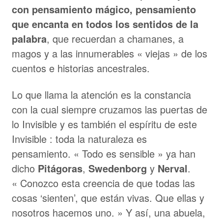
con pensamiento mágico, pensamiento
que encanta en todos los sentidos de la
palabra
, que recuerdan a chamanes, a
magos y a las innumerables « viejas » de los
cuentos e historias ancestrales.
Lo que llama la atención es la constancia
con la cual siempre cruzamos las puertas de
lo Invisible y es también el espíritu de este
Invisible : toda la naturaleza es
pensamiento. « Todo es sensible » ya han
dicho
Pitágoras
,
Swedenborg
y
Nerval
.
« Conozco esta creencia de que todas las
cosas ‘sienten’, que están vivas. Que ellas y
nosotros hacemos uno. » Y así, una abuela,