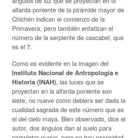
ángulos de luz que se proyectan en la
alfarda poniente de la pirámide mayor de
Chichén indican el comienzo de la
Primavera, pero también enfatizan el
número de la serpiente de cascabel, que
es el 7.
Como es evidente en la imagen del
Instituto Nacional de Antropología e
Historia (INAH)
, las luces que se
proyectan en la alfarda poniente son
siete, no nueve como debiera ser dada la
cualidad sagrada de este número que es
el del cielo maya. Bien observado, dice el
autor, dos ángulos dan al suelo para
completar nueve, pero no hay necesidad