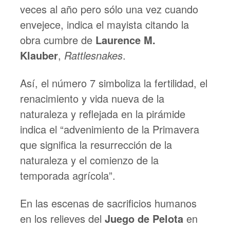
veces al año pero sólo una vez cuando
envejece, indica el mayista citando la
obra cumbre de
Laurence M.
Klauber
,
Rattlesnakes
.
Así, el número 7 simboliza la fertilidad, el
renacimiento y vida nueva de la
naturaleza y reflejada en la pirámide
indica el “advenimiento de la Primavera
que significa la resurrección de la
naturaleza y el comienzo de la
temporada agrícola”.
En las escenas de sacrificios humanos
en los relieves del
Juego de Pelota
en