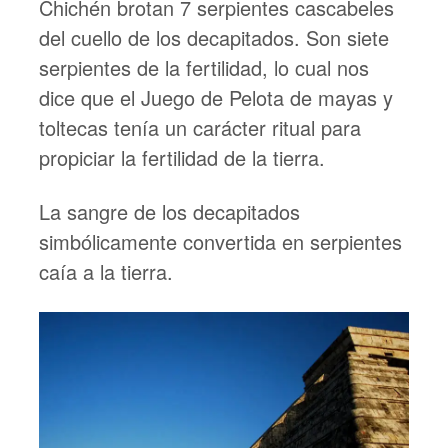
Chichén brotan 7 serpientes cascabeles
del cuello de los decapitados. Son siete
serpientes de la fertilidad, lo cual nos
dice que el Juego de Pelota de mayas y
toltecas tenía un carácter ritual para
propiciar la fertilidad de la tierra.
La sangre de los decapitados
simbólicamente convertida en serpientes
caía a la tierra.