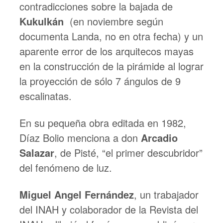
contradicciones sobre la bajada de
Kukulkán
(en noviembre según
documenta Landa, no en otra fecha) y un
aparente error de los arquitecos mayas
en la construcción de la pirámide al lograr
la proyección de sólo 7 ángulos de 9
escalinatas.
En su pequeña obra editada en 1982,
Díaz Bolio menciona a don
Arcadio
Salazar
, de Pisté, “el primer descubridor”
del fenómeno de luz.
Miguel Angel Fernández
, un trabajador
del INAH y colaborador de la Revista del