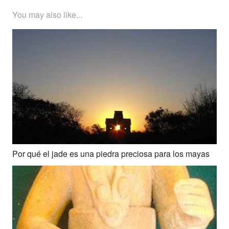
You may also like...
Por qué el jade es una piedra preciosa para los mayas