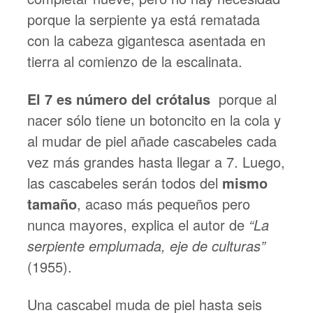
porque la serpiente ya está rematada
con la cabeza gigantesca asentada en
tierra al comienzo de la escalinata.
El 7 es número del crótalus
porque al
nacer sólo tiene un botoncito en la cola y
al mudar de piel añade cascabeles cada
vez más grandes hasta llegar a 7. Luego,
las cascabeles serán todos del
mismo
tamaño
, acaso más pequeños pero
nunca mayores, explica el autor de
“La
serpiente emplumada, eje de culturas”
(1955).
Una cascabel muda de piel hasta seis