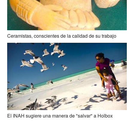
Ceramistas, conscientes de la calidad de su trabajo
El INAH sugiere una manera de "salvar" a Holbox