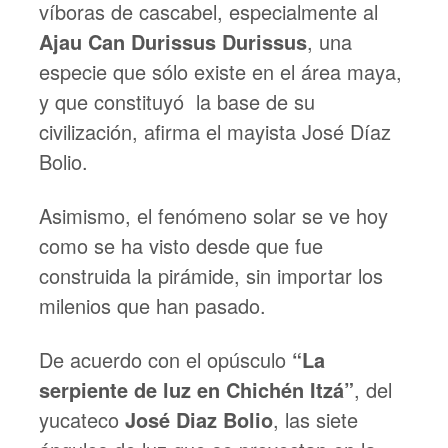
víboras de cascabel, especialmente al
Ajau Can Durissus Durissus
, una
especie que sólo existe en el área maya,
y que constituyó la base de su
civilización, afirma el mayista José Díaz
Bolio.
Asimismo, el fenómeno solar se ve hoy
como se ha visto desde que fue
construida la pirámide, sin importar los
milenios que han pasado.
De acuerdo con el opúsculo
“La
serpiente de luz en Chichén Itzá”
, del
yucateco
José Diaz Bolio
, las siete