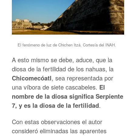
El fenómeno de luz de Chichen Itzá. Cortesía del INAH.
A esto mismo se debe, aduce, que la
diosa de la fertilidad de los nahuas, la
Chicomecóatl
, sea representada por
una víbora de siete cascabeles.
El
nombre de la diosa significa Serpiente
7, y es la diosa de la fertilidad
.
Con estas observaciones el autor
consideró eliminadas las aparentes