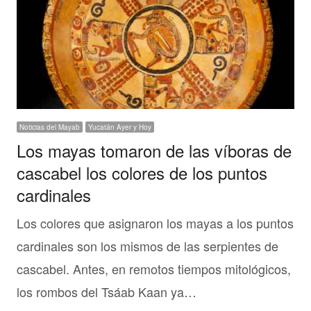
Noticias del Mayab
Yucatán Ayer y Hoy
Los mayas tomaron de las víboras de
cascabel los colores de los puntos
cardinales
Los colores que asignaron los mayas a los puntos
cardinales son los mismos de las serpientes de
cascabel. Antes, en remotos tiempos mitológicos,
los rombos del Tsáab Kaan ya…