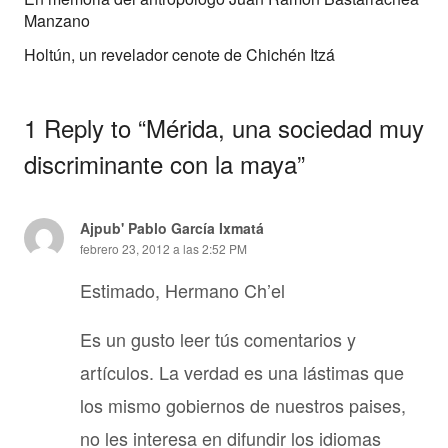
Manzano
Holtún, un revelador cenote de Chichén Itzá
1 Reply to “Mérida, una sociedad muy
discriminante con la maya”
Ajpub' Pablo García Ixmatá
febrero 23, 2012 a las 2:52 PM
Estimado, Hermano Ch’el
Es un gusto leer tús comentarios y
artículos. La verdad es una lástimas que
los mismo gobiernos de nuestros paises,
no les interesa en difundir los idiomas