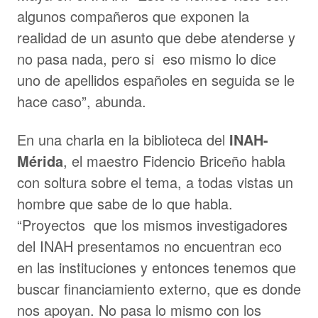
algunos compañeros que exponen la
realidad de un asunto que debe atenderse y
no pasa nada, pero si eso mismo lo dice
uno de apellidos españoles en seguida se le
hace caso”, abunda.
En una charla en la biblioteca del
INAH-
Mérida
, el maestro Fidencio Briceño habla
con soltura sobre el tema, a todas vistas un
hombre que sabe de lo que habla.
“Proyectos que los mismos investigadores
del INAH presentamos no encuentran eco
en las instituciones y entonces tenemos que
buscar financiamiento externo, que es donde
nos apoyan. No pasa lo mismo con los