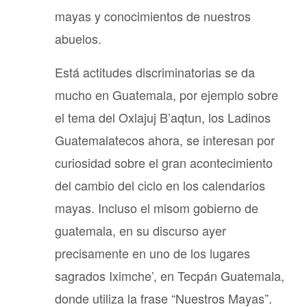
mayas y conocimientos de nuestros
abuelos.
Está actitudes discriminatorias se da
mucho en Guatemala, por ejemplo sobre
el tema del Oxlajuj B’aqtun, los Ladinos
Guatemalatecos ahora, se interesan por
curiosidad sobre el gran acontecimiento
del cambio del ciclo en los calendarios
mayas. Incluso el misom gobierno de
guatemala, en su discurso ayer
precisamente en uno de los lugares
sagrados Iximche’, en Tecpán Guatemala,
donde utiliza la frase “Nuestros Mayas”.