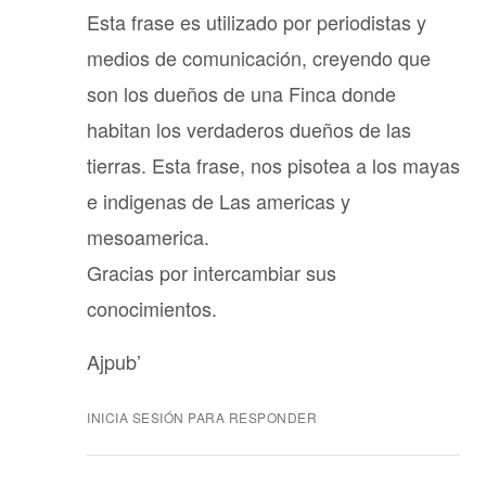
Esta frase es utilizado por periodistas y
medios de comunicación, creyendo que
son los dueños de una Finca donde
habitan los verdaderos dueños de las
tierras. Esta frase, nos pisotea a los mayas
e indigenas de Las americas y
mesoamerica.
Gracias por intercambiar sus
conocimientos.
Ajpub’
INICIA SESIÓN PARA RESPONDER