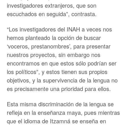
investigadores extranjeros, que son
escuchados en seguida”, contrasta.
“Los investigadores del INAH a veces nos
hemos planteado la opción de buscar
‘voceros, prestanombres’, para presentar
nuestros proyectos, sin embargo nos
encontramos en que estos sólo podrían ser
los políticos”, y estos tienen sus propios
objetivos, y la supervivencia de la lengua no
es precisamente una prioridad para ellos.
Esta misma discriminación de la lengua se
refleja en la enseñanza maya, pues mientras
que el idioma de Itzamná se enseña en