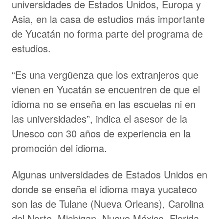
universidades de Estados Unidos, Europa y
Asia, en la casa de estudios más importante
de Yucatán no forma parte del programa de
estudios.
“Es una vergüenza que los extranjeros que
vienen en Yucatán se encuentren de que el
idioma no se enseña en las escuelas ni en
las universidades”, indica el asesor de la
Unesco con 30 años de experiencia en la
promoción del idioma.
Algunas universidades de Estados Unidos en
donde se enseña el idioma maya yucateco
son las de Tulane (Nueva Orleans), Carolina
del Norte, Michigan, Nuevo México, Florida,