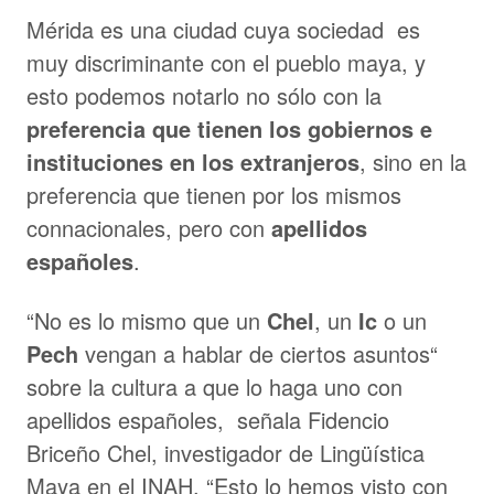
Mérida es una ciudad cuya sociedad es
muy discriminante con el pueblo maya, y
esto podemos notarlo no sólo con la
preferencia que tienen los gobiernos e
instituciones en los extranjeros
, sino en la
preferencia que tienen por los mismos
connacionales, pero con
apellidos
españoles
.
“No es lo mismo que un
Chel
, un
Ic
o un
Pech
vengan a hablar de ciertos asuntos“
sobre la cultura a que lo haga uno con
apellidos españoles, señala Fidencio
Briceño Chel, investigador de Lingüística
Maya en el INAH. “Esto lo hemos visto con