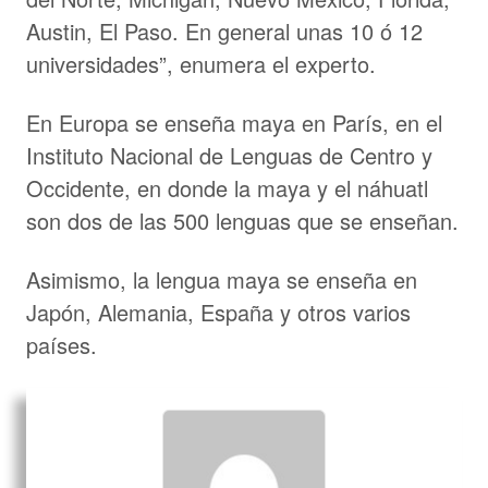
Austin, El Paso. En general unas 10 ó 12
universidades”, enumera el experto.
En Europa se enseña maya en París, en el
Instituto Nacional de Lenguas de Centro y
Occidente, en donde la maya y el náhuatl
son dos de las 500 lenguas que se enseñan.
Asimismo, la lengua maya se enseña en
Japón, Alemania, España y otros varios
países.