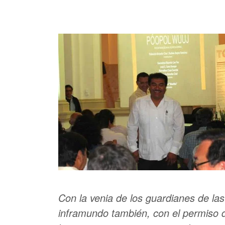
Con la venia de los guardianes de las
inframundo también, con el permiso d