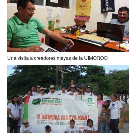
Una visita a creadores mayas de la UIMQROO