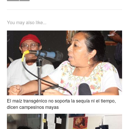
You may also like...
El maíz transgénico no soporta la sequía ni el tiempo,
dicen campesinos mayas