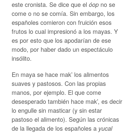
este cronista. Se dice que el
óop
no se
come o no se comía. Sin embargo, los
españoles comieron con fruición esos
frutos lo cual impresionó a los mayas. Y
es por esto que los apodarían de ese
modo, por haber dado un espectáculo
insólito.
En maya se hace mak’ los alimentos
suaves y pastosos. Con las propias
manos, por ejemplo. El que come
desesperado también hace mak’, es decir
lo engulle sin masticar (y sin estar
pastoso el alimento). Según las crónicas
de la llegada de los españoles a
yucal