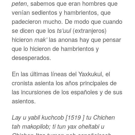
peten
, sabemos que eran hombres que
venían sedientos y hambrientos, que
padecieron mucho. De modo que cuando
se dicen que los
ts’uul
(extranjeros)
hicieron
mak’
las anonas hay que pensar
que lo hicieron de hambrientos y
desesperados.
En las últimas líneas del Yaxkukul, el
cronista asienta los años principales de
las incursiones de los españoles y de sus
asientos.
Lay u yabil kuchcob [1519 ] tu Chichen
tah makopilob; ti tun yax oheltabi u