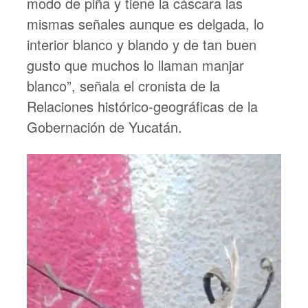
modo de piña y tiene la cáscara las
mismas señales aunque es delgada, lo
interior blanco y blando y de tan buen
gusto que muchos lo llaman manjar
blanco”, señala el cronista de la
Relaciones histórico-geográficas de la
Gobernación de Yucatán.