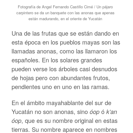
Fotografía de Angel Fernando Castillo Cimé / Un pájaro
carpintero se da un banquete con las anonas que apenas
están madurando, en el oriente de Yucatán
Una de las frutas que se están dando en
esta época en los pueblos mayas son las
llamadas anonas, como las llamaron los
españoles. En los solares grandes
pueden verse los árboles casi desnudos
de hojas pero con abundantes frutos,
pendientes uno en uno en las ramas.
En el ámbito mayahablante del sur de
Yucatán no son anonas, sino
óop
ó
k’an
óop
, que es su nombre original en estas
tierras. Su nombre aparece en nombres