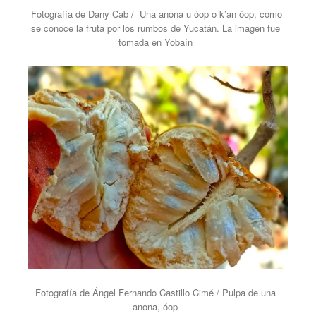
Fotografía de Dany Cab / Una anona u óop o k’an óop, como
se conoce la fruta por los rumbos de Yucatán. La imagen fue
tomada en Yobaín
Fotografía de Ángel Fernando Castillo Cimé / Pulpa de una
anona, óop