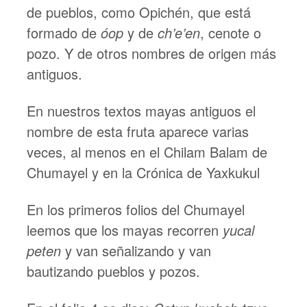
de pueblos, como Opichén, que está
formado de
óop
y de
ch’e’en
, cenote o
pozo. Y de otros nombres de origen más
antiguos.
En nuestros textos mayas antiguos el
nombre de esta fruta aparece varias
veces, al menos en el Chilam Balam de
Chumayel y en la Crónica de Yaxkukul
En los primeros folios del Chumayel
leemos que los mayas recorren
yucal
peten
y van señalizando y van
bautizando pueblos y pozos.