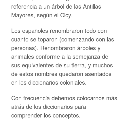
referencia a un árbol de las Antillas
Mayores, según el Cicy.
Los españoles renombraron todo con
cuanto se toparon (comenzando con las
personas). Renombraron árboles y
animales conforme a la semejanza de
sus equivalentes de su tierra, y muchos
de estos nombres quedaron asentados
en los diccionarios coloniales.
Con frecuencia debemos colocarnos más
atrás de los diccionarios para
comprender los conceptos.