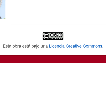
Esta obra está bajo una
Licencia Creative Commons
.