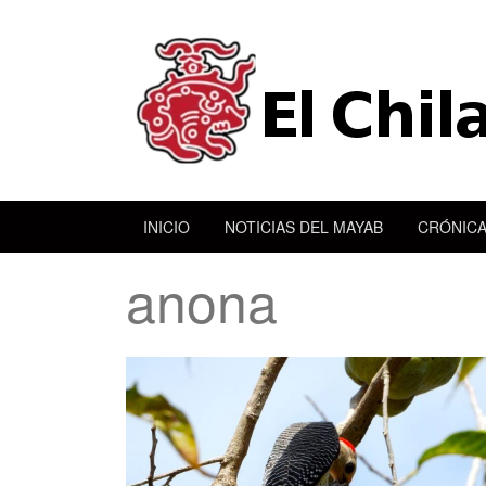
INICIO
NOTICIAS DEL MAYAB
CRÓNICA
anona