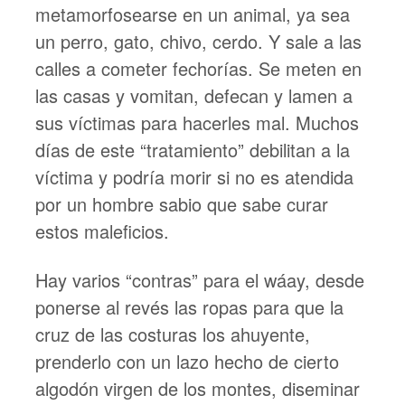
metamorfosearse en un animal, ya sea
un perro, gato, chivo, cerdo. Y sale a las
calles a cometer fechorías. Se meten en
las casas y vomitan, defecan y lamen a
sus víctimas para hacerles mal. Muchos
días de este “tratamiento” debilitan a la
víctima y podría morir si no es atendida
por un hombre sabio que sabe curar
estos maleficios.
Hay varios “contras” para el wáay, desde
ponerse al revés las ropas para que la
cruz de las costuras los ahuyente,
prenderlo con un lazo hecho de cierto
algodón virgen de los montes, diseminar