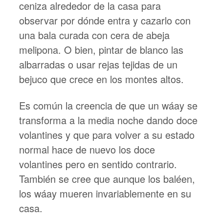
ceniza alrededor de la casa para
observar por dónde entra y cazarlo con
una bala curada con cera de abeja
melipona. O bien, pintar de blanco las
albarradas o usar rejas tejidas de un
bejuco que crece en los montes altos.
Es común la creencia de que un wáay se
transforma a la media noche dando doce
volantines y que para volver a su estado
normal hace de nuevo los doce
volantines pero en sentido contrario.
También se cree que aunque los baléen,
los wáay mueren invariablemente en su
casa.