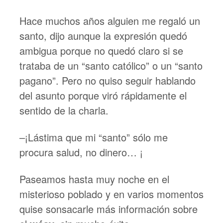
Hace muchos años alguien me regaló un
santo, dijo aunque la expresión quedó
ambigua porque no quedó claro si se
trataba de un “santo católico” o un “santo
pagano”. Pero no quiso seguir hablando
del asunto porque viró rápidamente el
sentido de la charla.
–¡Lástima que mi “santo” sólo me
procura salud, no dinero… ¡
Paseamos hasta muy noche en el
misterioso poblado y en varios momentos
quise sonsacarle más información sobre