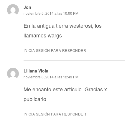
Jon
noviembre 5, 2014 a las 10:00 PM
En la antigua tierra westerosi, los
llamamos wargs
INICIA SESIÓN PARA RESPONDER
Liliana Viola
noviembre 8, 2014 a las 12:43 PM
Me encanto este articulo. Gracias x
publicarlo
INICIA SESIÓN PARA RESPONDER