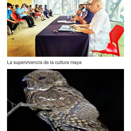
La supervivencia de la cultura maya