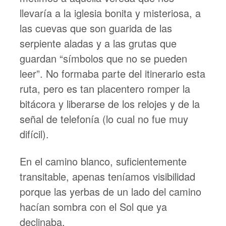
llevaría a la iglesia bonita y misteriosa, a
las cuevas que son guarida de las
serpiente aladas y a las grutas que
guardan “símbolos que no se pueden
leer”. No formaba parte del itinerario esta
ruta, pero es tan placentero romper la
bitácora y liberarse de los relojes y de la
señal de telefonía (lo cual no fue muy
difícil).
En el camino blanco, suficientemente
transitable, apenas teníamos visibilidad
porque las yerbas de un lado del camino
hacían sombra con el Sol que ya
declinaba.