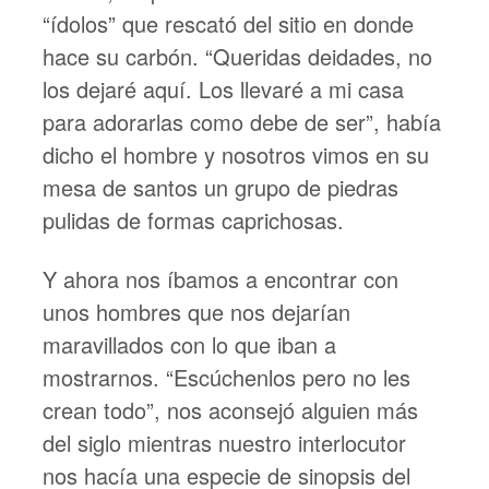
“ídolos” que rescató del sitio en donde
hace su carbón. “Queridas deidades, no
los dejaré aquí. Los llevaré a mi casa
para adorarlas como debe de ser”, había
dicho el hombre y nosotros vimos en su
mesa de santos un grupo de piedras
pulidas de formas caprichosas.
Y ahora nos íbamos a encontrar con
unos hombres que nos dejarían
maravillados con lo que iban a
mostrarnos. “Escúchenlos pero no les
crean todo”, nos aconsejó alguien más
del siglo mientras nuestro interlocutor
nos hacía una especie de sinopsis del