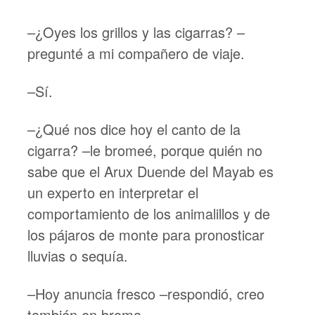
–¿Oyes los grillos y las cigarras? –
pregunté a mi compañero de viaje.
–Sí.
–¿Qué nos dice hoy el canto de la
cigarra? –le bromeé, porque quién no
sabe que el Arux Duende del Mayab es
un experto en interpretar el
comportamiento de los animalillos y de
los pájaros de monte para pronosticar
lluvias o sequía.
–Hoy anuncia fresco –respondió, creo
también en broma.