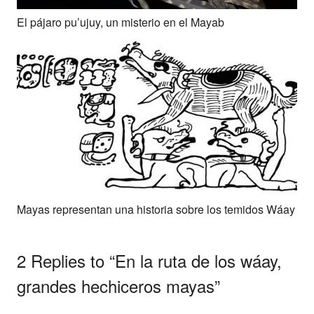
El pájaro pu’ujuy, un misterio en el Mayab
Mayas representan una historia sobre los temidos Wáay
2 Replies to “En la ruta de los wáay,
grandes hechiceros mayas”