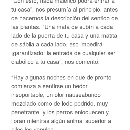
“Con esto, nada maléfico podrá entrar a
tu casa”, nos presumía al principio, antes
de hacernos la descripción del sentido de
las plantas. “Una mata de subín a cada
lado de la puerta de tu casa y una matita
de sábila a cada lado, eso impedirá
¡garantizado! la entrada de cualquier ser
diabólico a tu casa”, nos comentó.
“Hay algunas noches en que de pronto
comienza a sentirse un hedor
insoportable, un olor nauseabundo
mezclado como de lodo podrido, muy
penetrante, y los perros enloquecen y
lloran mientras algún animal superior a
ellos los vapulea.