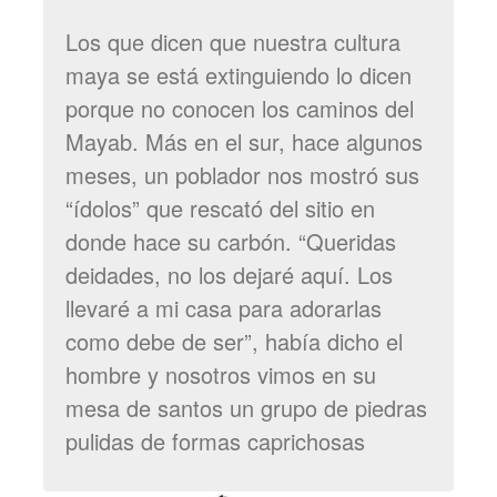
Los que dicen que nuestra cultura
maya se está extinguiendo lo dicen
porque no conocen los caminos del
Mayab. Más en el sur, hace algunos
meses, un poblador nos mostró sus
“ídolos” que rescató del sitio en
donde hace su carbón. “Queridas
deidades, no los dejaré aquí. Los
llevaré a mi casa para adorarlas
como debe de ser”, había dicho el
hombre y nosotros vimos en su
mesa de santos un grupo de piedras
pulidas de formas caprichosas