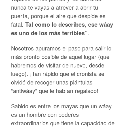
nunca te vayas a atrever a abrir tu
puerta, porque el aire que despide es
fatal.
Tal como lo describes, ese wáay
es uno de los más terribles”
.
Nosotros apuramos el paso para salir lo
más pronto posible de aquel lugar (que
habremos de visitar de nuevo, desde
luego). ¡Tan rápido que el cronista se
olvidó de recoger unas plántulas
“antiwáay” que le habían regalado!
Sabido es entre los mayas que un wáay
es un hombre con poderes
extraordinarios que tiene la capacidad de