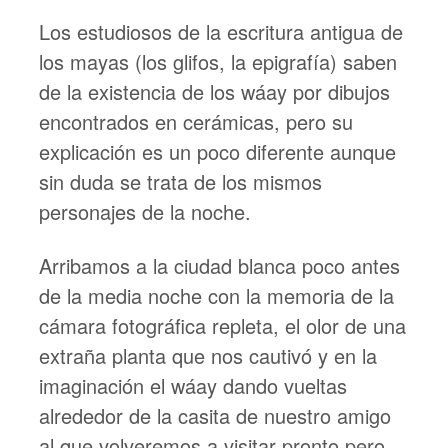
Los estudiosos de la escritura antigua de
los mayas (los glifos, la epigrafía) saben
de la existencia de los wáay por dibujos
encontrados en cerámicas, pero su
explicación es un poco diferente aunque
sin duda se trata de los mismos
personajes de la noche.
Arribamos a la ciudad blanca poco antes
de la media noche con la memoria de la
cámara fotográfica repleta, el olor de una
extraña planta que nos cautivó y en la
imaginación el wáay dando vueltas
alrededor de la casita de nuestro amigo
al que volveremos a visitar pronto pero