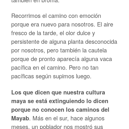
Recorrimos el camino con emoción
porque era nuevo para nosotros. El aire
fresco de la tarde, el olor dulce y
persistente de alguna planta desconocida
por nosotros, pero también la cautela
porque de pronto aparecía alguna vaca
pacífica en el camino. Pero no tan
pacíficas según supimos luego.
Los que dicen que nuestra cultura
maya se está extinguiendo lo dicen
porque no conocen los caminos del
Mayab
. Más en el sur, hace algunos
meses, un poblador nos mostró sus