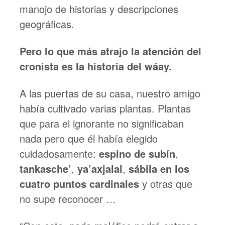
manojo de historias y descripciones
geográficas.
Pero lo que más atrajo la atención del
cronista es la historia del wáay.
A las puertas de su casa, nuestro amigo
había cultivado varias plantas. Plantas
que para el ignorante no significaban
nada pero que él había elegido
cuidadosamente:
espino de subín
,
tankasche’
,
ya’axjalal
,
sábila en los
cuatro puntos cardinales
y otras que
no supe reconocer …