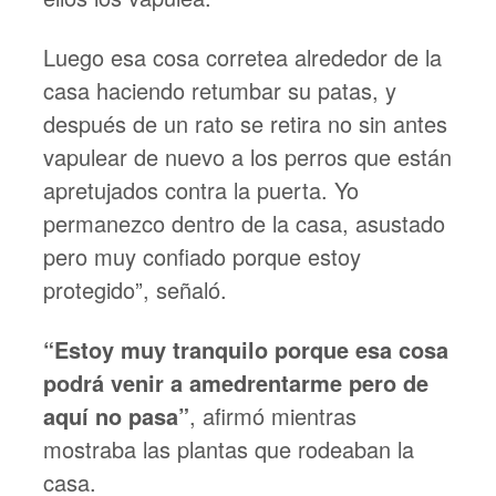
Luego esa cosa corretea alrededor de la
casa haciendo retumbar su patas, y
después de un rato se retira no sin antes
vapulear de nuevo a los perros que están
apretujados contra la puerta. Yo
permanezco dentro de la casa, asustado
pero muy confiado porque estoy
protegido”, señaló.
“Estoy muy tranquilo porque esa cosa
podrá venir a amedrentarme pero de
aquí no pasa”
, afirmó mientras
mostraba las plantas que rodeaban la
casa.