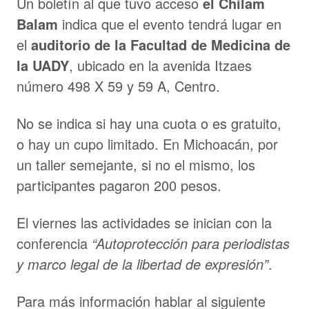
Un boletín al que tuvo acceso
el Chilam
Balam
indica que el evento tendrá lugar en
el
auditorio de la Facultad de Medicina de
la UADY
, ubicado en la avenida Itzaes
número 498 X 59 y 59 A, Centro.
No se indica si hay una cuota o es gratuito,
o hay un cupo limitado. En Michoacán, por
un taller semejante, si no el mismo, los
participantes pagaron 200 pesos.
El viernes las actividades se inician con la
conferencia
“Autoprotección para periodistas
y marco legal de la libertad de expresión”
.
Para más información hablar al siguiente