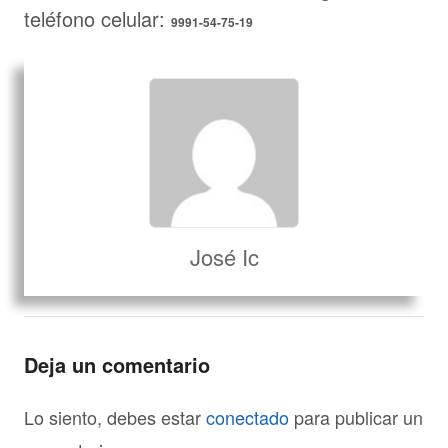
teléfono celular:
9991-54-75-19
José Ic
Deja un comentario
Lo siento, debes estar
conectado
para publicar un