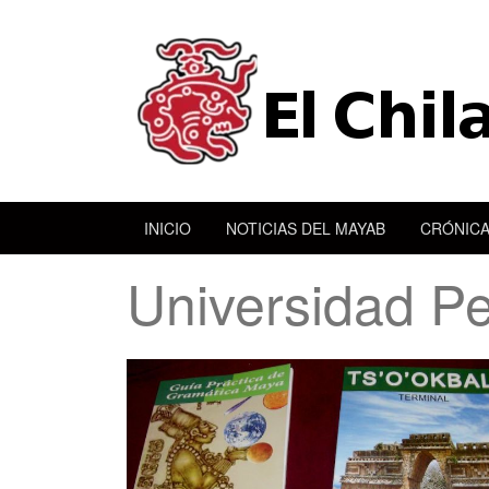
INICIO
NOTICIAS DEL MAYAB
CRÓNICA
Universidad P