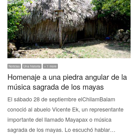
Noticias
Una historia
+ 1 more
Homenaje a una piedra angular de la
música sagrada de los mayas
El sábado 28 de septiembre elChilamBalam
conoció al abuelo Vicente Ek, un representante
importante del llamado Mayapax o música
sagrada de los mayas. Lo escuchó hablar…