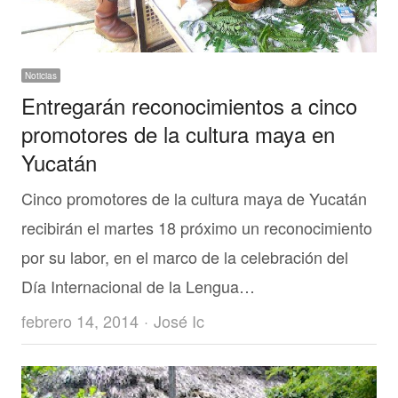
Noticias
Entregarán reconocimientos a cinco
promotores de la cultura maya en
Yucatán
Cinco promotores de la cultura maya de Yucatán
recibirán el martes 18 próximo un reconocimiento
por su labor, en el marco de la celebración del
Día Internacional de la Lengua…
Author
febrero 14, 2014
José Ic