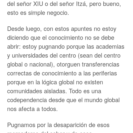
del señor XIU o del señor Itzá, pero bueno,
esto es simple negocio.
Desde luego, con estos apuntes no estoy
diciendo que el conocimiento no se debe
abrir: estoy pugnando porque las academias
y universidades del centro (sean del centro
global o nacional), otorguen transferencias
correctas de conocimiento a las periferias
porque en la lógica global
no existen
comunidades aisladas. Todo es una
codependencia desde que el mundo global
nos afecta a todos.
Pugnamos por la desaparición de esos