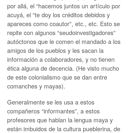
por allá, el “hacemos juntos un artículo por
acuyá, el “te doy los créditos debidos y
apareces como coautor”, etc., etc. Esto se
repite con algunos “seudoinvestigadores”
autóctonos que le comen el mandado a los
amigos de los pueblos y les sacan la
información a colaboradores, y no tienen
ética alguna de decencia. (He visto mucho
de este colonialismo que se dan entre
comanches y mayas).
Generalmente se les usa a estos
compañeros “informantes”, a estos
profesores que hablan la lengua maya y
están imbuidos de la cultura pueblerina, de