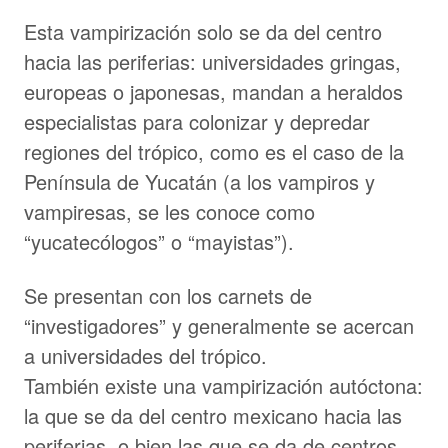
Esta vampirización solo se da del centro
hacia las periferias: universidades gringas,
europeas o japonesas, mandan a heraldos
especialistas para colonizar y depredar
regiones del trópico, como es el caso de la
Península de Yucatán (a los vampiros y
vampiresas, se les conoce como
“yucatecólogos” o “mayistas”).
Se presentan con los carnets de
“investigadores” y generalmente se acercan
a universidades del trópico.
También existe una vampirización autóctona:
la que se da del centro mexicano hacia las
periferias, o bien las que se da de centros