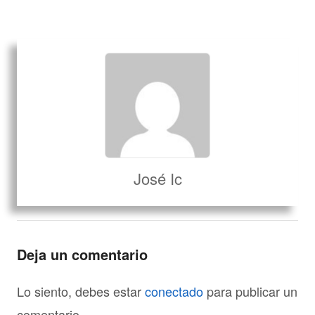
José Ic
Deja un comentario
Lo siento, debes estar
conectado
para publicar un
comentario.