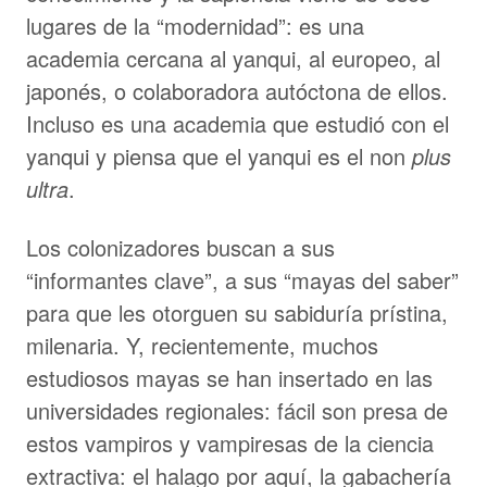
lugares de la “modernidad”: es una
academia cercana al yanqui, al europeo, al
japonés, o colaboradora autóctona de ellos.
Incluso es una academia que estudió con el
yanqui y piensa que el yanqui es el non
plus
ultra
.
Los colonizadores buscan a sus
“informantes clave”, a sus “mayas del saber”
para que les otorguen su sabiduría prístina,
milenaria. Y, recientemente, muchos
estudiosos mayas se han insertado en las
universidades regionales: fácil son presa de
estos vampiros y vampiresas de la ciencia
extractiva: el halago por aquí, la gabachería