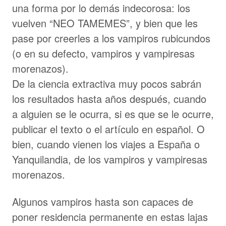
una forma por lo demás indecorosa: los
vuelven “NEO TAMEMES”, y bien que les
pase por creerles a los vampiros rubicundos
(o en su defecto, vampiros y vampiresas
morenazos).
De la ciencia extractiva muy pocos sabrán
los resultados hasta años después, cuando
a alguien se le ocurra, si es que se le ocurre,
publicar el texto o el artículo en español. O
bien, cuando vienen los viajes a España o
Yanquilandia, de los vampiros y vampiresas
morenazos.
Algunos vampiros hasta son capaces de
poner residencia permanente en estas lajas