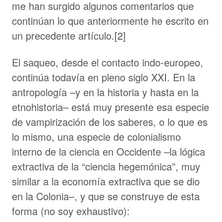
me han surgido algunos comentarios que
continúan lo que anteriormente he escrito en
un precedente artículo.[2]
El saqueo, desde el contacto indo-europeo,
continúa todavía en pleno siglo XXI. En la
antropología –y en la historia y hasta en la
etnohistoria– está muy presente esa especie
de vampirización de los saberes, o lo que es
lo mismo, una especie de colonialismo
interno de la ciencia en Occidente –la lógica
extractiva de la “ciencia hegemónica”, muy
similar a la economía extractiva que se dio
en la Colonia–, y que se construye de esta
forma (no soy exhaustivo):