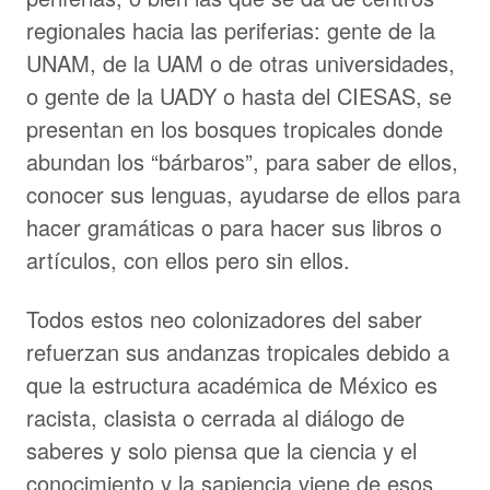
regionales hacia las periferias: gente de la
UNAM, de la UAM o de otras universidades,
o gente de la UADY o hasta del CIESAS, se
presentan en los bosques tropicales donde
abundan los “bárbaros”, para saber de ellos,
conocer sus lenguas, ayudarse de ellos para
hacer gramáticas o para hacer sus libros o
artículos, con ellos pero sin ellos.
Todos estos neo colonizadores del saber
refuerzan sus andanzas tropicales debido a
que la estructura académica de México es
racista, clasista o cerrada al diálogo de
saberes y solo piensa que la ciencia y el
conocimiento y la sapiencia viene de esos