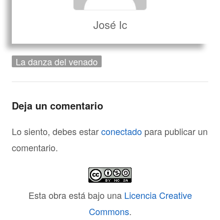
José Ic
La danza del venado
Deja un comentario
Lo siento, debes estar
conectado
para publicar un
comentario.
Esta obra está bajo una
Licencia Creative
Commons
.