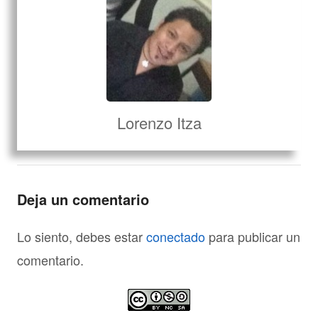
Lorenzo Itza
Deja un comentario
Lo siento, debes estar
conectado
para publicar un
comentario.