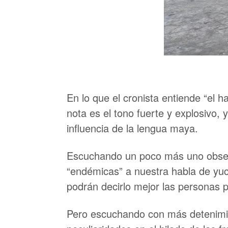
En lo que el cronista entiende “el h
nota es el tono fuerte y explosivo, 
influencia de la lengua maya.
Escuchando un poco más uno obser
“endémicas” a nuestra habla de yuc
podrán decirlo mejor las personas p
Pero escuchando con más detenimi