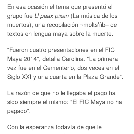
En esa ocasión el tema que presentó el
grupo fue
U paax pixan
(La música de los
muertos), una recopilación ¬molts’íib– de
textos en lengua maya sobre la muerte.
“Fueron cuatro presentaciones en el FIC
Maya 2014”, detalla Carolina. “La primera
vez fue en el Cementerio, dos veces en el
Siglo XXI y una cuarta en la Plaza Grande”.
La razón de que no le llegaba el pago ha
sido siempre el mismo: “El FIC Maya no ha
pagado”.
Con la esperanza todavía de que le