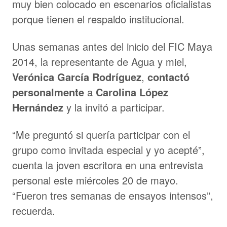
muy bien colocado en escenarios oficialistas
porque tienen el respaldo institucional.
Unas semanas antes del inicio del FIC Maya
2014, la representante de Agua y miel,
Verónica García Rodríguez
,
contactó
personalmente
a
Carolina López
Hernández
y la invitó a participar.
“Me preguntó si quería participar con el
grupo como invitada especial y yo acepté”,
cuenta la joven escritora en una entrevista
personal este miércoles 20 de mayo.
“Fueron tres semanas de ensayos intensos”,
recuerda.