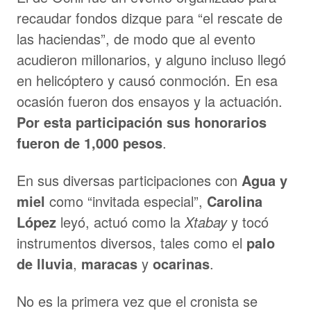
recaudar fondos dizque para “el rescate de
las haciendas”, de modo que al evento
acudieron millonarios, y alguno incluso llegó
en helicóptero y causó conmoción. En esa
ocasión fueron dos ensayos y la actuación.
Por esta participación sus honorarios
fueron de 1,000 pesos
.
En sus diversas participaciones con
Agua y
miel
como “invitada especial”,
Carolina
López
leyó, actuó como la
Xtabay
y tocó
instrumentos diversos, tales como el
palo
de lluvia
,
maracas
y
ocarinas
.
No es la primera vez que el cronista se