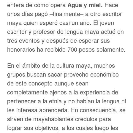
entera de cómo opera
Agua y miel.
Hace
unos días pagó –finalmente– a otro escritor
maya quien esperó casi un año. El joven
escritor y profesor de lengua maya actuó en
tres eventos y después de esperar sus
honorarios ha recibido 700 pesos solamente.
En el ámbito de la cultura maya, muchos
grupos buscan sacar provecho económico
de este concepto aunque sean
completamente ajenos a la experiencia de
pertenecer a la etnia y no hablan la lengua ni
les interesa aprenderla. En consecuencia, se
sirven de mayahablantes crédulos para
lograr sus objetivos, a los cuales luego les