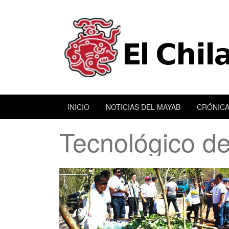
INICIO
NOTICIAS DEL MAYAB
CRÓNICA
Tecnológico d