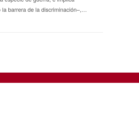
la barrera de la discriminación–,…