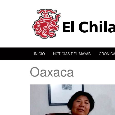
INICIO
NOTICIAS DEL MAYAB
CRÓNICA
Oaxaca