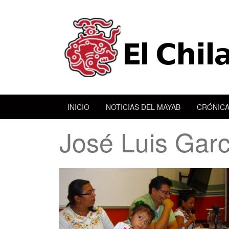
INICIO
NOTICIAS DEL MAYAB
CRÓNICA
José Luis Garc