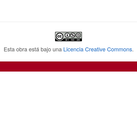
Esta obra está bajo una
Licencia Creative Commons
.