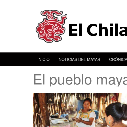
INICIO
NOTICIAS DEL MAYAB
CRÓNICA
El pueblo maya