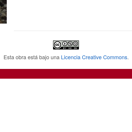
Esta obra está bajo una
Licencia Creative Commons
.