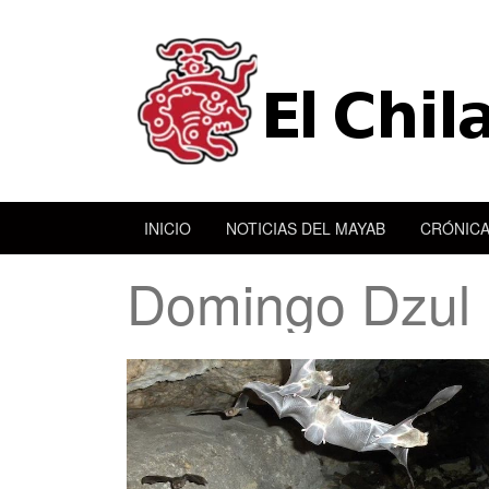
INICIO
NOTICIAS DEL MAYAB
CRÓNICA
Domingo Dzul