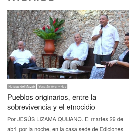
Noticias del Mayab
Yucatán Ayer y Hoy
Pueblos originarios, entre la
sobrevivencia y el etnocidio
Por JESÚS LIZAMA QUIJANO. El martes 29 de
abril por la noche, en la casa sede de Ediciones