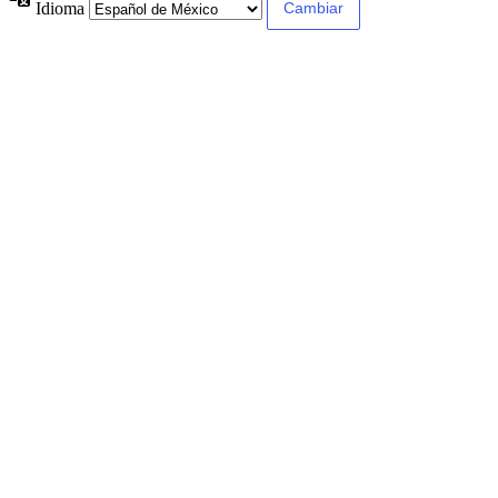
Idioma