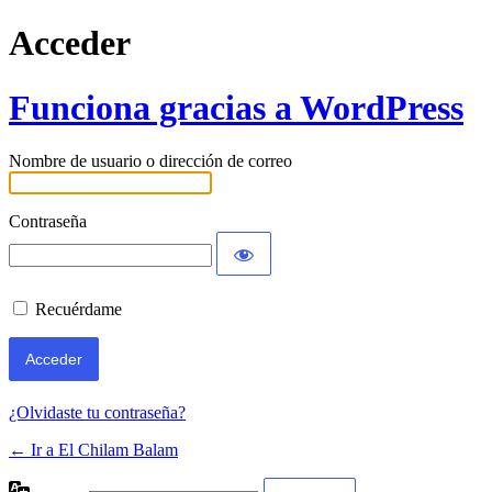
Acceder
Funciona gracias a WordPress
Nombre de usuario o dirección de correo
Contraseña
Recuérdame
¿Olvidaste tu contraseña?
← Ir a El Chilam Balam