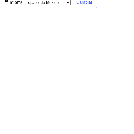
Idioma