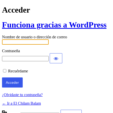
Acceder
Funciona gracias a WordPress
Nombre de usuario o dirección de correo
Contraseña
Recuérdame
¿Olvidaste tu contraseña?
← Ir a El Chilam Balam