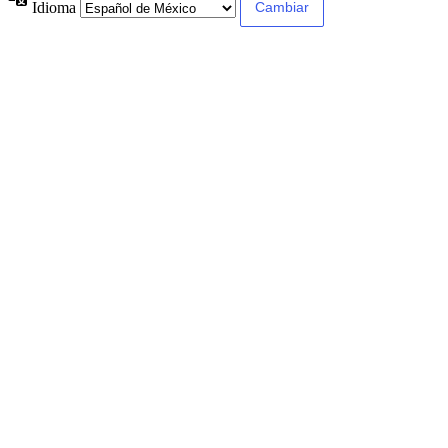
Idioma