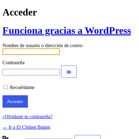
Acceder
Funciona gracias a WordPress
Nombre de usuario o dirección de correo
Contraseña
Recuérdame
¿Olvidaste tu contraseña?
← Ir a El Chilam Balam