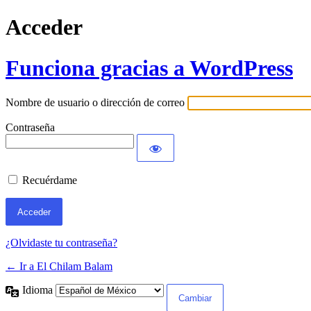
Acceder
Funciona gracias a WordPress
Nombre de usuario o dirección de correo
Contraseña
Recuérdame
¿Olvidaste tu contraseña?
← Ir a El Chilam Balam
Idioma