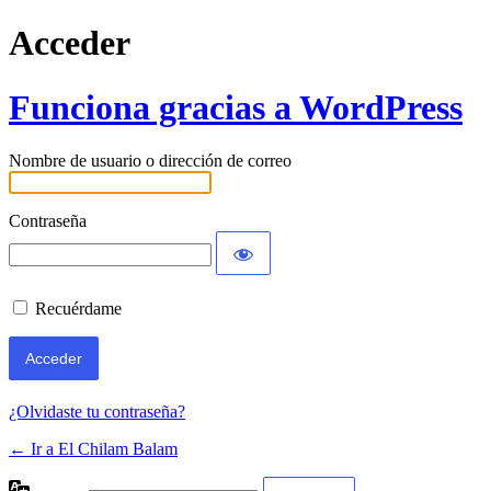
Acceder
Funciona gracias a WordPress
Nombre de usuario o dirección de correo
Contraseña
Recuérdame
¿Olvidaste tu contraseña?
← Ir a El Chilam Balam