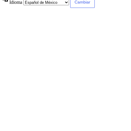
Idioma